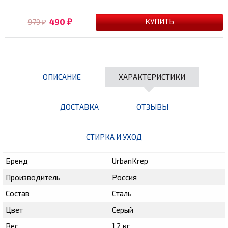
490
979
₽
₽
ОПИСАНИЕ
ХАРАКТЕРИСТИКИ
ДОСТАВКА
ОТЗЫВЫ
СТИРКА И УХОД
Бренд
UrbanKrep
Производитель
Россия
Состав
Сталь
Цвет
Серый
Вес
1.2 кг