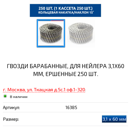
ГВОЗДИ БАРАБАННЫЕ, ДЛЯ НЕЙЛЕРА 3,1Х60
ММ, ЕРШЕННЫЕ 250 ШТ.
г. Москва, ул. Ткацкая д.5с.1 оф.1-320
:
В наличии
Артикул:
16385
3,1 х 60 мм
Размер: