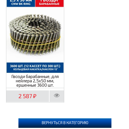
Гвозди барабанные, для
нейлера 2,5х50 мм,
ершенные 3600 шт.
2 587
₽
ВЕРНУТЬСЯ В КАТЕГОРИЮ