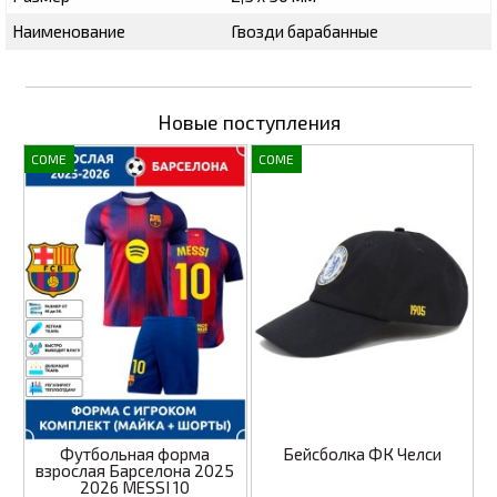
Наименование
Гвозди барабанные
Новые поступления
COME
COME
Футбольная форма
Бейсболка ФК Челси
взрослая Барселона 2025
2026 MESSI 10