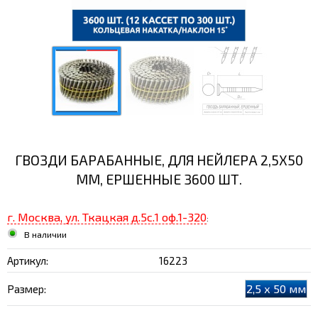
ГВОЗДИ БАРАБАННЫЕ, ДЛЯ НЕЙЛЕРА 2,5Х50
ММ, ЕРШЕННЫЕ 3600 ШТ.
г. Москва, ул. Ткацкая д.5с.1 оф.1-320
:
В наличии
Артикул:
16223
2,5 х 50 мм
Размер: