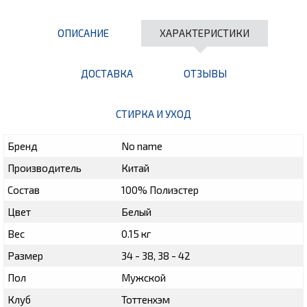
ОПИСАНИЕ
ХАРАКТЕРИСТИКИ
ДОСТАВКА
ОТЗЫВЫ
СТИРКА И УХОД
Бренд
No name
Производитель
Китай
Состав
100% Полиэстер
Цвет
Белый
Вес
0.15 кг
Размер
34 - 38, 38 - 42
Пол
Мужской
Клуб
Тоттенхэм