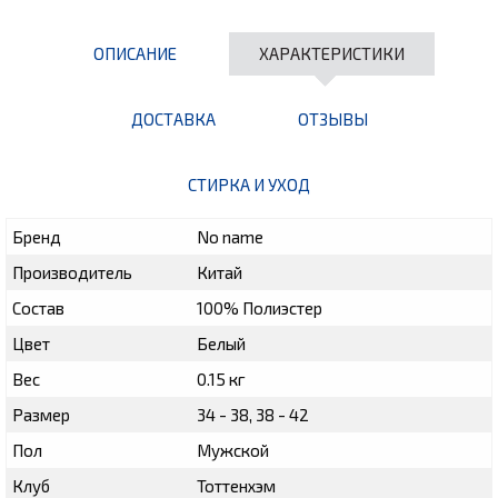
ОПИСАНИЕ
ХАРАКТЕРИСТИКИ
ДОСТАВКА
ОТЗЫВЫ
СТИРКА И УХОД
Бренд
No name
Производитель
Китай
Состав
100% Полиэстер
Цвет
Белый
Вес
0.15 кг
Размер
34 - 38, 38 - 42
Пол
Мужской
Клуб
Тоттенхэм