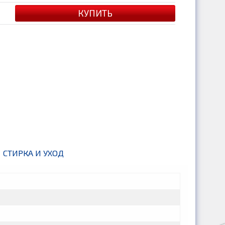
СТИРКА И УХОД