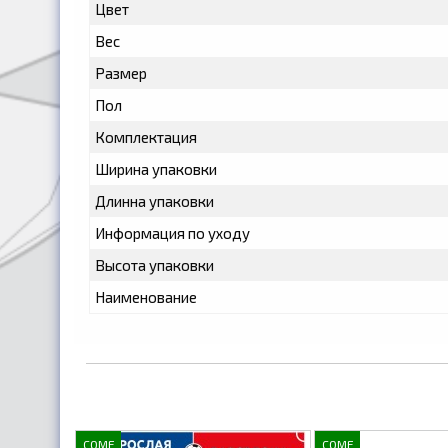
Цвет
Вес
Размер
Пол
Комплектация
Ширина упаковки
Длинна упаковки
Информация по уходу
Высота упаковки
Наименование
COME
COME