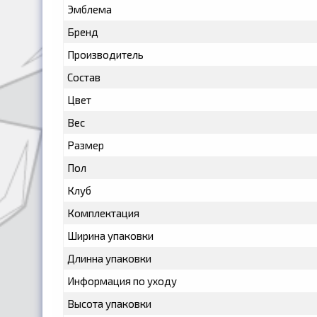
Эмблема
Бренд
Производитель
Состав
Цвет
Вес
Размер
Пол
Клуб
Комплектация
Ширина упаковки
Длинна упаковки
Информация по уходу
Высота упаковки