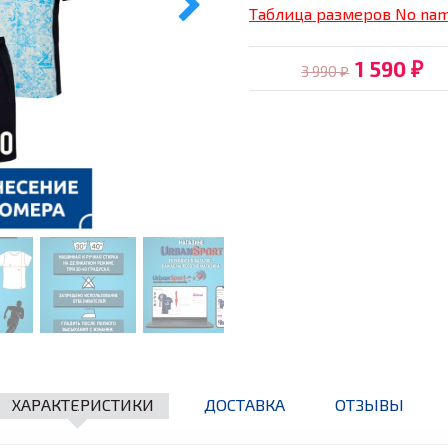
Таблица размеров No na
1 590
3 990
₽
₽
ХАРАКТЕРИСТИКИ
ДОСТАВКА
ОТЗЫВЫ