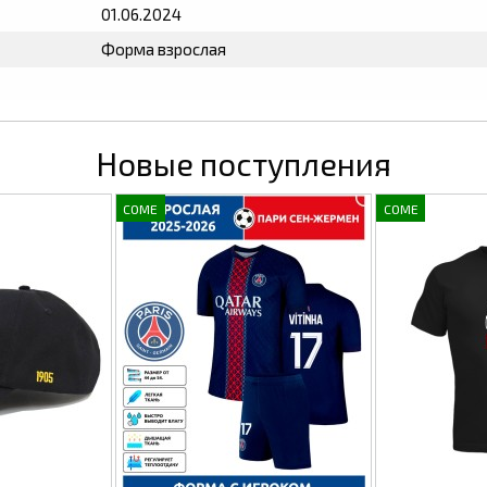
01.06.2024
Форма взрослая
Новые поступления
COME
COME