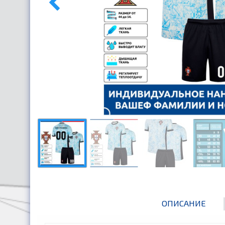
ОПИСАНИЕ