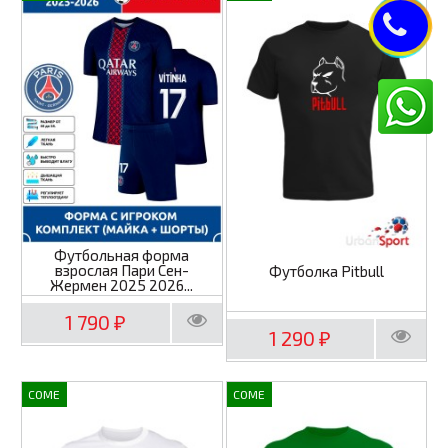
Футбольная форма
взрослая Пари Сен-
Футболка Pitbull
Жермен 2025 2026...
1 790
₽
1 290
₽
COME
COME