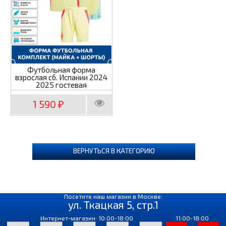
Футбольная форма
взрослая сб. Испании 2024
2025 гостевая
1 590
₽
ВЕРНУТЬСЯ В КАТЕГОРИЮ
Посетите наш магазин в Москве:
ул. Ткацкая 5, стр.1
Интернет-магазин: 10:00-18:00
11:00-18:00