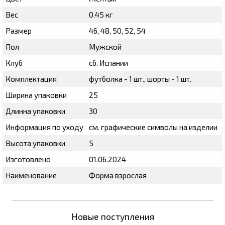
Вес
0.45 кг
Размер
46, 48, 50, 52, 54
Пол
Мужской
Клуб
сб. Испании
Комплектация
футболка - 1 шт., шорты - 1 шт.
Ширина упаковки
25
Длинна упаковки
30
Информация по уходу
см. графические символы на изделии
Высота упаковки
5
Изготовлено
01.06.2024
Наименование
Форма взрослая
Новые поступления