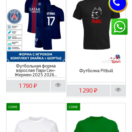
Футбольная форма
взрослая Пари Сен-
Футболка Pitbull
Жермен 2025 2026...
1 790
₽
1 290
₽
COME
COME