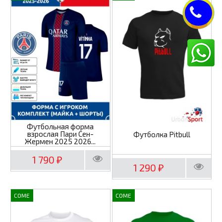
Футбольная форма
взрослая Пари Сен-
Футболка Pitbull
Жермен 2025 2026...
1 790
₽
1 290
₽
COME
COME