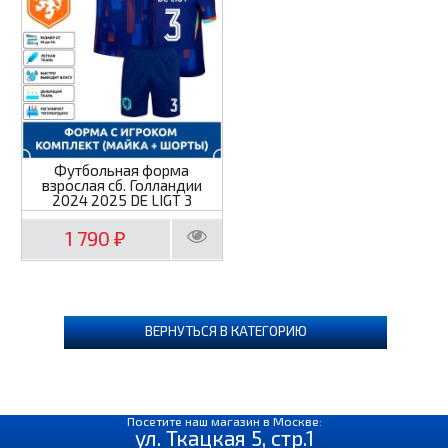
Футбольная форма
взрослая сб. Голландии
2024 2025 DE LIGT 3
1 790
₽
ВЕРНУТЬСЯ В КАТЕГОРИЮ
Посетите наш магазин в Москве:
ул. Ткацкая 5, стр.1