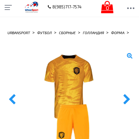
0
8(985)717-7574
>
>
>
>
>
URBANSPORT
ФУТБОЛ
СБОРНЫЕ
ГОЛЛАНДИЯ
ФОРМА