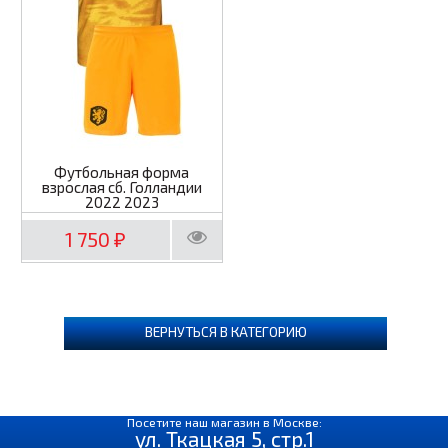
Футбольная форма
взрослая сб. Голландии
2022 2023
1 750
₽
ВЕРНУТЬСЯ В КАТЕГОРИЮ
Посетите наш магазин в Москве:
ул. Ткацкая 5, стр.1