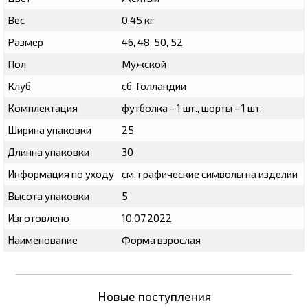
Вес
0.45 кг
Размер
46, 48, 50, 52
Пол
Мужской
Клуб
сб. Голландии
Комплектация
футболка - 1 шт., шорты - 1 шт.
Ширина упаковки
25
Длинна упаковки
30
Информация по уходу
см. графические символы на изделии
Высота упаковки
5
Изготовлено
10.07.2022
Наименование
Форма взрослая
Новые поступления