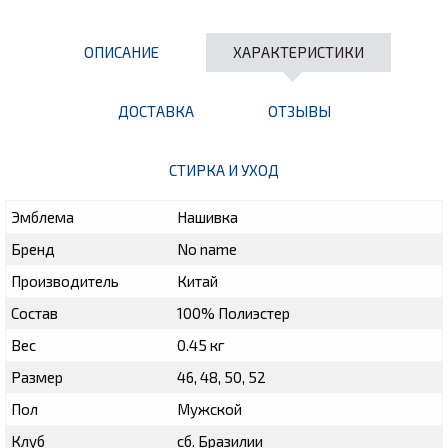
ОПИСАНИЕ
ХАРАКТЕРИСТИКИ
ДОСТАВКА
ОТЗЫВЫ
СТИРКА И УХОД
Эмблема
Нашивка
Бренд
No name
Производитель
Китай
Состав
100% Полиэстер
Вес
0.45 кг
Размер
46, 48, 50, 52
Пол
Мужской
Клуб
сб. Бразилии