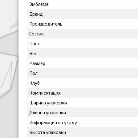
Эмблема
Бренд
Производитель
Состав
Цвет
Вес
Размер
Пол
Клуб
Комплектация
Ширина упаковки
Длинна упаковки
Информация по уходу
Высота упаковки