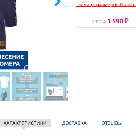
Таблица размеров No na
1 590
3 990
₽
₽
ХАРАКТЕРИСТИКИ
ДОСТАВКА
ОТЗЫВЫ