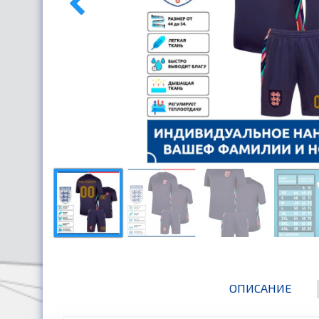
ОПИСАНИЕ