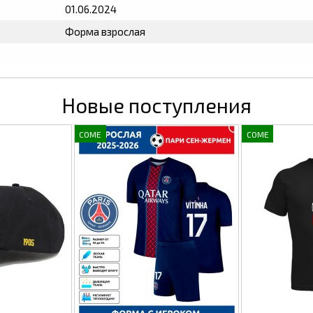
01.06.2024
Форма взрослая
Новые поступления
COME
COME