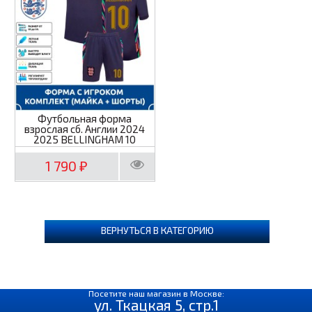
Футбольная форма
взрослая сб. Англии 2024
2025 BELLINGHAM 10
1 790
₽
ВЕРНУТЬСЯ В КАТЕГОРИЮ
Посетите наш магазин в Москве:
ул. Ткацкая 5, стр.1