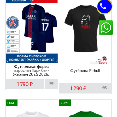
Футбольная форма
взрослая Пари Сен-
Футболка Pitbull
Жермен 2025 2026...
1 790
₽
1 290
₽
COME
COME