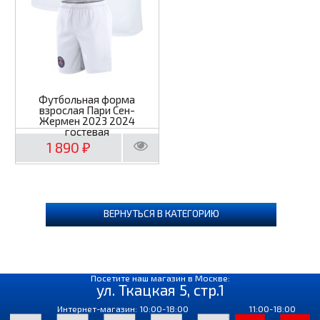
Футбольная форма
взрослая Пари Сен-
Жермен 2023 2024
гостевая
1 890
₽
ВЕРНУТЬСЯ В КАТЕГОРИЮ
Посетите наш магазин в Москве:
ул. Ткацкая 5, стр.1
Интернет-магазин: 10:00-18:00
11:00-18:00