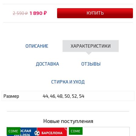
1 890
2 590
₽
₽
ОПИСАНИЕ
ХАРАКТЕРИСТИКИ
ДОСТАВКА
ОТЗЫВЫ
СТИРКА И УХОД
Размер
44, 46, 48, 50, 52, 54
Новые поступления
COME
COME