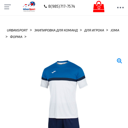
0
8(985)717-7574
>
>
>
URBANSPORT
ЭКИПИРОВКА ДЛЯ КОМАНД
ДЛЯ ИГРОКА
JOMA
>
>
ФОРМА