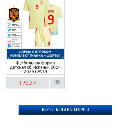
Футбольная форма
детская сб. Испании 2024
2025 GAVI 9
1 790
₽
ВЕРНУТЬСЯ В КАТЕГОРИЮ