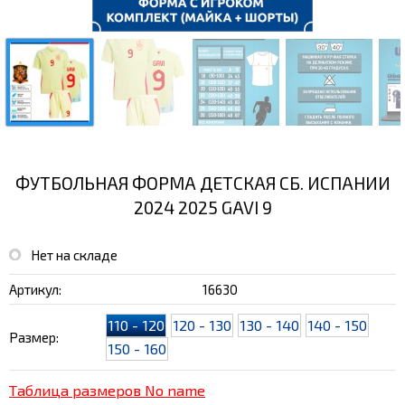
ФУТБОЛЬНАЯ ФОРМА ДЕТСКАЯ СБ. ИСПАНИИ
2024 2025 GAVI 9
Нет на складе
Артикул:
16630
110 - 120
120 - 130
130 - 140
140 - 150
Размер:
150 - 160
Таблица размеров No name