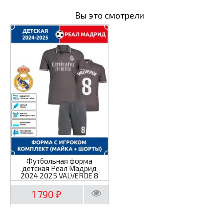
Вы это смотрели
Футбольная форма
детская Реал Мадрид
2024 2025 VALVERDE 8
1 790
₽