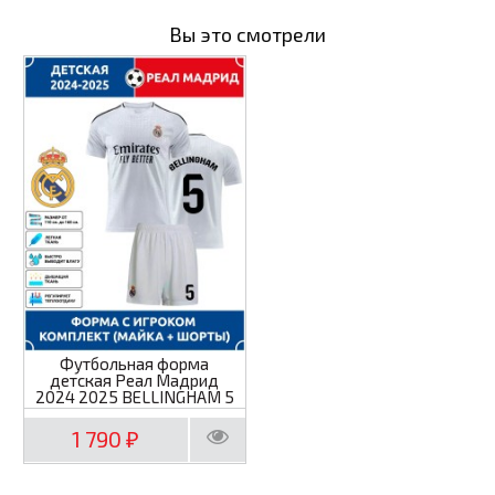
Вы это смотрели
Футбольная форма
детская Реал Мадрид
2024 2025 BELLINGHAM 5
1 790
₽