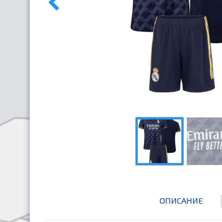
ОПИСАНИЕ