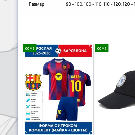
Размер
90 - 100, 100 - 110, 110 - 120, 120 - 
COME
COME