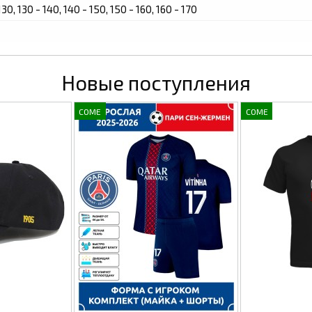
130, 130 - 140, 140 - 150, 150 - 160, 160 - 170
Новые поступления
COME
COME