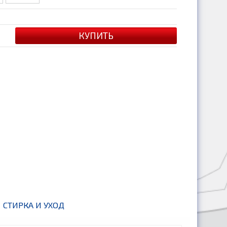
СТИРКА И УХОД