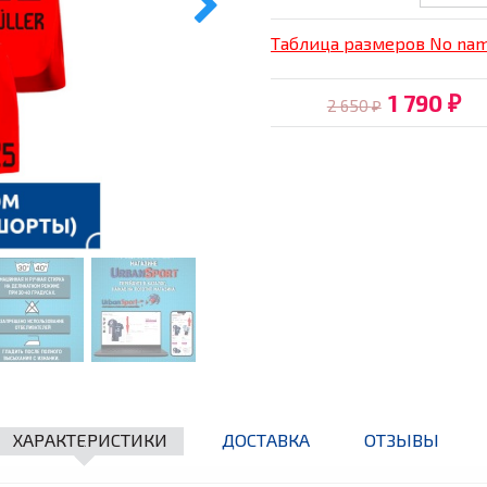
Таблица размеров No na
1 790
2 650
₽
₽
ХАРАКТЕРИСТИКИ
ДОСТАВКА
ОТЗЫВЫ