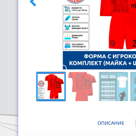
ОПИСАНИЕ