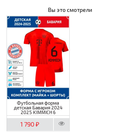
Вы это смотрели
Футбольная форма
детская Бавария 2024
2025 KIMMICH 6
1 790
₽