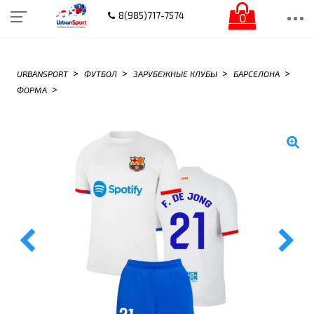
0
8(985)717-7574
>
>
>
>
URBANSPORT
ФУТБОЛ
ЗАРУБЕЖНЫЕ КЛУБЫ
БАРСЕЛОНА
>
ФОРМА