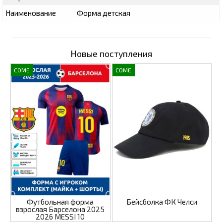
Наименование
Форма детская
Новые поступления
COME
COME
Футбольная форма
Бейсболка ФК Челси
взрослая Барселона 2025
2026 MESSI 10