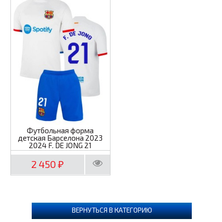
Футбольная форма
детская Барселона 2023
2024 F. DE JONG 21
2 450
₽
ВЕРНУТЬСЯ В КАТЕГОРИЮ