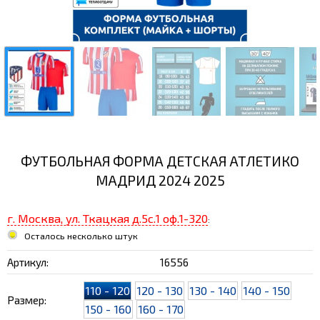
ФУТБОЛЬНАЯ ФОРМА ДЕТСКАЯ АТЛЕТИКО
МАДРИД 2024 2025
г. Москва, ул. Ткацкая д.5с.1 оф.1-320
:
Осталось несколько штук
Артикул:
16556
110 - 120
120 - 130
130 - 140
140 - 150
Размер:
150 - 160
160 - 170