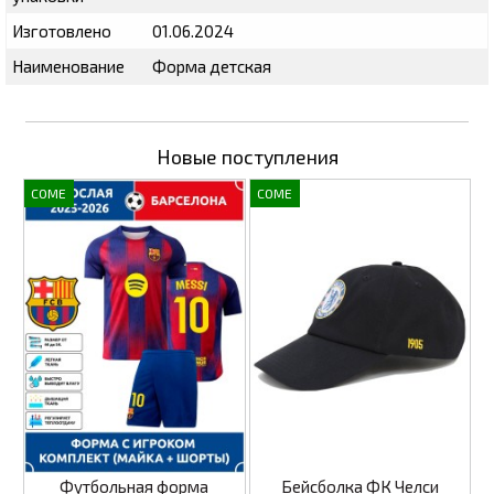
Изготовлено
01.06.2024
Наименование
Форма детская
Новые поступления
COME
COME
Футбольная форма
Бейсболка ФК Челси