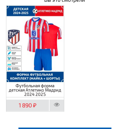
Футбольная форма
детская Атлетико Мадрид
2024 2025
1 890
₽