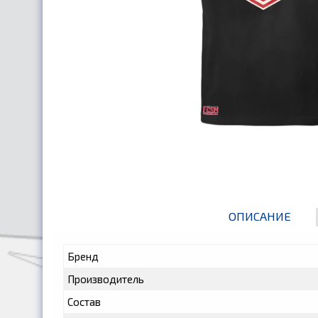
ОПИСАНИЕ
Бренд
Производитель
Состав