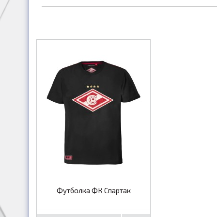
Футболка ФК Спартак