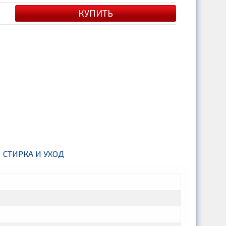
СТИРКА И УХОД