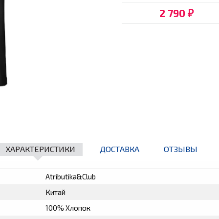
2 790
₽
ХАРАКТЕРИСТИКИ
ДОСТАВКА
ОТЗЫВЫ
Atributika&Club
Китай
100% Хлопок