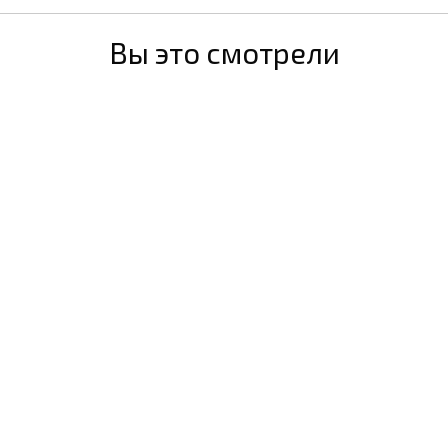
Вы это смотрели