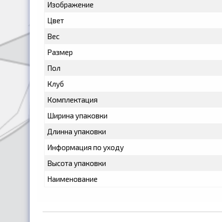
Изображение
Цвет
Вес
Размер
Пол
Клуб
Комплектация
Ширина упаковки
Длинна упаковки
Информация по уходу
Высота упаковки
Наименование