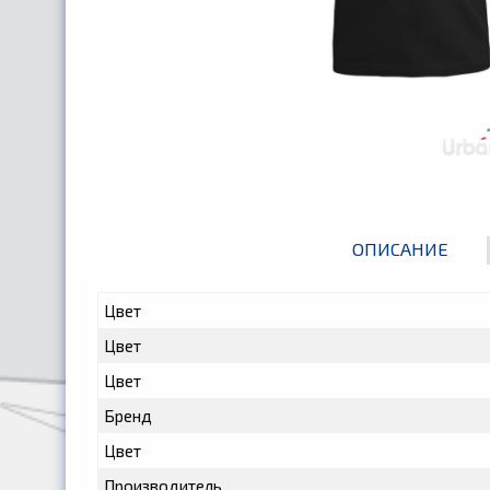
ОПИСАНИЕ
Цвет
Цвет
Цвет
Бренд
Цвет
Производитель