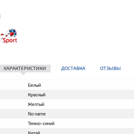
ХАРАКТЕРИСТИКИ
ДОСТАВКА
ОТЗЫВЫ
Белый
Красный
Желтый
No name
Темно-синий
Китай