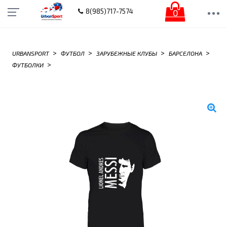
0
8(985)717-7574
>
>
>
>
URBANSPORT
ФУТБОЛ
ЗАРУБЕЖНЫЕ КЛУБЫ
БАРСЕЛОНА
>
ФУТБОЛКИ