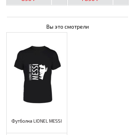
Вы это смотрели
Футболка LIONEL MESSI