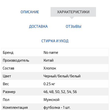
ОПИСАНИЕ
ХАРАКТЕРИСТИКИ
ДОСТАВКА
ОТЗЫВЫ
СТИРКА И УХОД
Бренд
No name
Производитель
Китай
Состав
Хлопок
Цвет
Черный/белый/белый
Вес
0.25 кг
Размер
46, 48, 50, 52, 54, 56
Пол
Мужской
Комплектация
футболка - 1 шт.