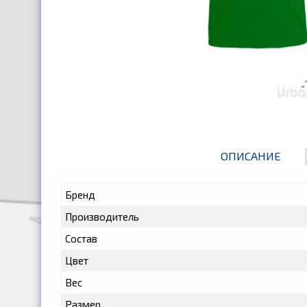
ОПИСАНИЕ
Бренд
Производитель
Состав
Цвет
Вес
Размер