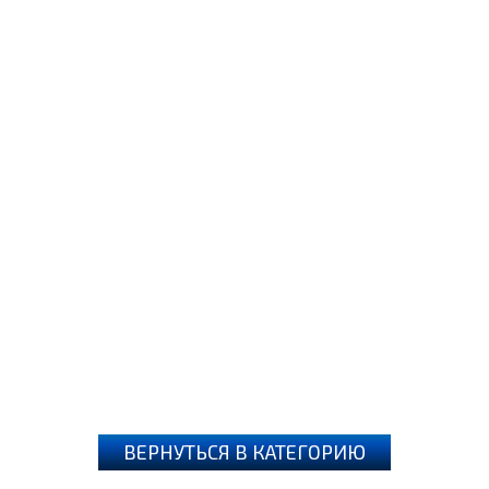
ВЕРНУТЬСЯ В КАТЕГОРИЮ