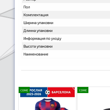
Пол
Комплектация
Ширина упаковки
Длинна упаковки
Информация по уходу
Высота упаковки
Наименование
COME
COME