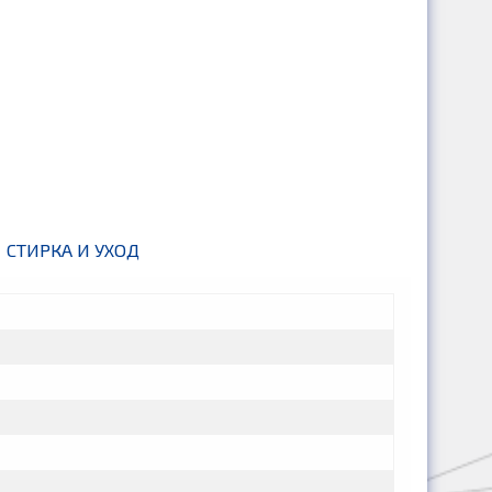
СТИРКА И УХОД