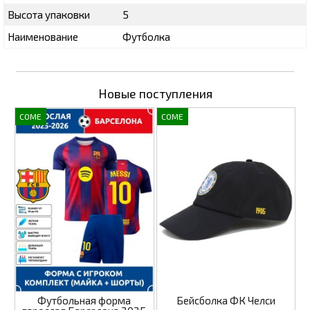
Высота упаковки
5
Наименование
Футболка
Новые поступления
COME
COME
Футбольная форма
Бейсболка ФК Челси