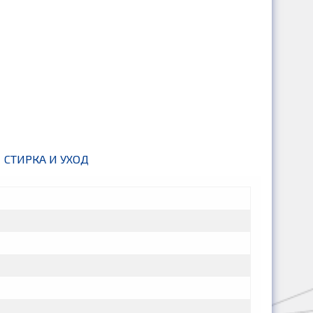
СТИРКА И УХОД