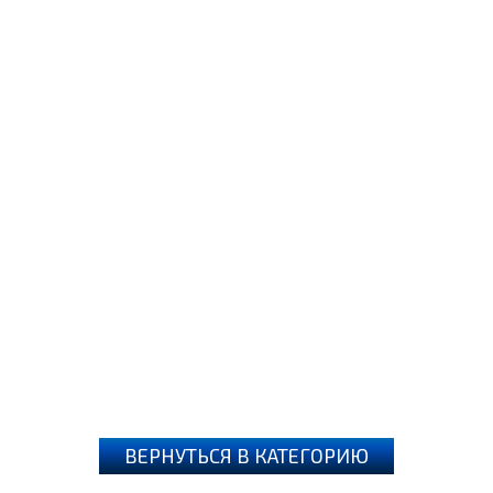
ВЕРНУТЬСЯ В КАТЕГОРИЮ