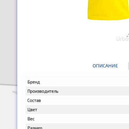
ОПИСАНИЕ
Бренд
Производитель
Состав
Цвет
Вес
Размер