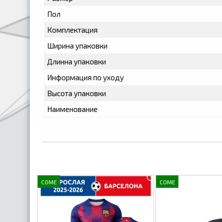
Пол
Комплектация
Ширина упаковки
Длинна упаковки
Информация по уходу
Высота упаковки
Наименование
COME
COME