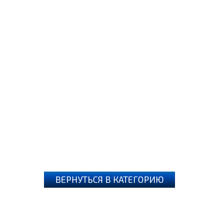
ВЕРНУТЬСЯ В КАТЕГОРИЮ