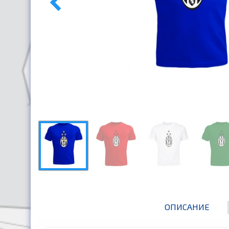
ОПИСАНИЕ