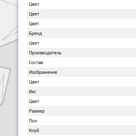
Цвет
Цвет
Цвет
Бренд
Цвет
Производитель
Состав
Изображение
Цвет
Вес
Цвет
Размер
Пол
Клуб