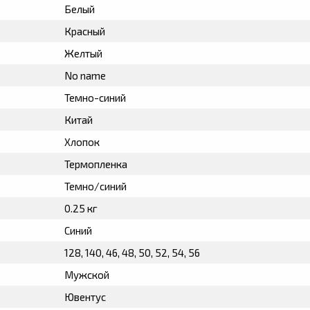
Белый
Красный
Желтый
No name
Темно-синий
Китай
Хлопок
Термопленка
Темно/синий
0.25 кг
Синий
128, 140, 46, 48, 50, 52, 54, 56
Мужской
Ювентус