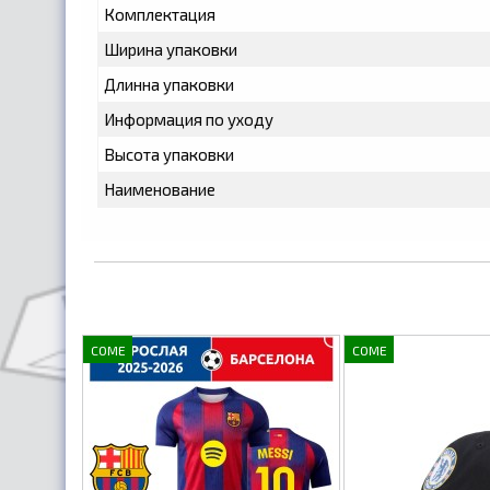
Комплектация
Ширина упаковки
Длинна упаковки
Информация по уходу
Высота упаковки
Наименование
COME
COME