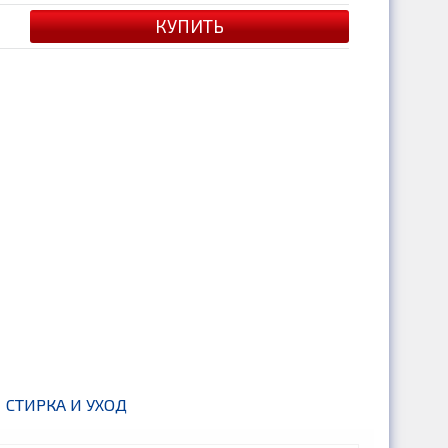
СТИРКА И УХОД