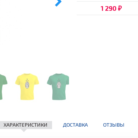
1 290
₽
ХАРАКТЕРИСТИКИ
ДОСТАВКА
ОТЗЫВЫ