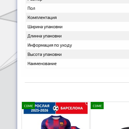
Пол
Комплектация
Ширина упаковки
Длинна упаковки
Информация по уходу
Высота упаковки
Наименование
COME
COME