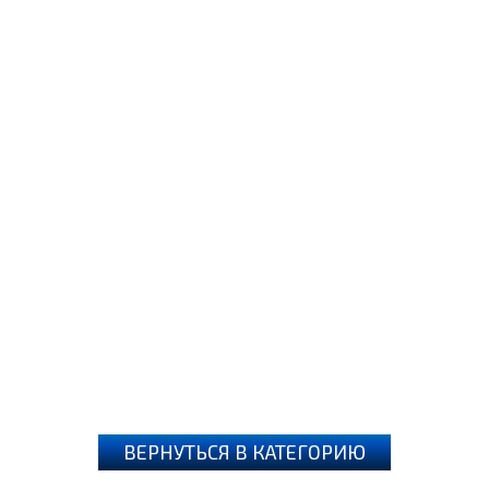
ВЕРНУТЬСЯ В КАТЕГОРИЮ