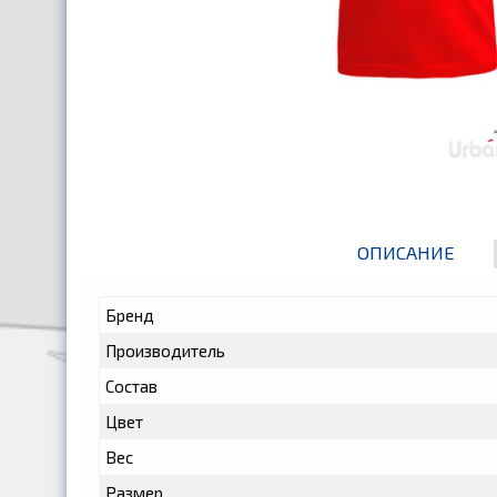
ОПИСАНИЕ
Бренд
Производитель
Состав
Цвет
Вес
Размер