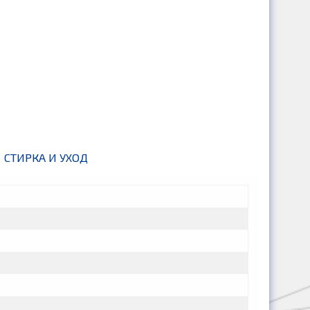
СТИРКА И УХОД