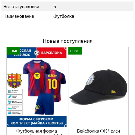
Высота упаковки
5
Наименование
Футболка
Новые поступления
COME
COME
Футбольная форма
Бейсболка ФК Челси