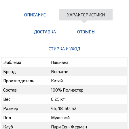
ОПИСАНИЕ
ХАРАКТЕРИСТИКИ
ДОСТАВКА
ОТЗЫВЫ
СТИРКА И УХОД
Эмблема
Нашивка
Бренд
No name
Производитель
Китай
Состав
100% Полиэстер
Вес
0.25 кг
Размер
46, 48, 50, 52
Пол
Мужской
Клуб
Пари Сен-Жермен