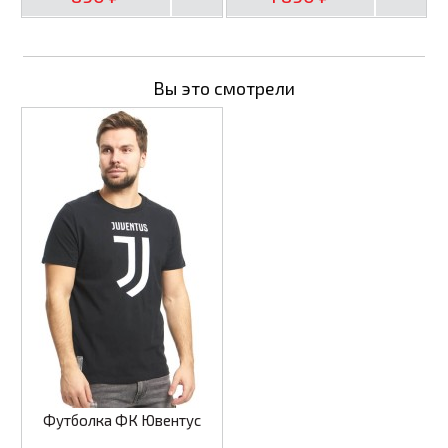
Вы это смотрели
Футболка ФК Ювентус