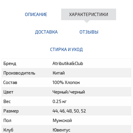
ОПИСАНИЕ
ХАРАКТЕРИСТИКИ
ДОСТАВКА
ОТЗЫВЫ
СТИРКА И УХОД
Бренд
Atributika&Club
Производитель
Китай
Состав
100% Хлопок
Цвет
Черный/черный
Вес
0.25 кг
Размер
44, 46, 48, 50, 52
Пол
Мужской
Клуб
Ювентус