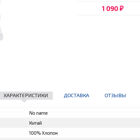
1 090
₽
ХАРАКТЕРИСТИКИ
ДОСТАВКА
ОТЗЫВЫ
No name
Китай
100% Хлопок