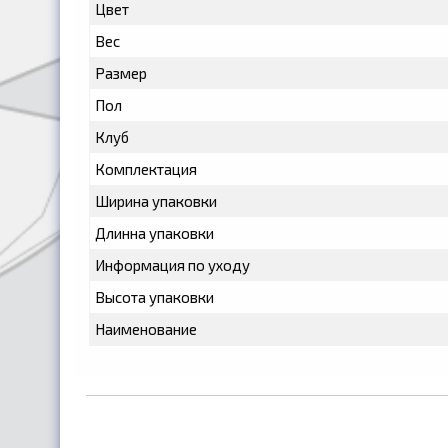
Цвет
Вес
Размер
Пол
Клуб
Комплектация
Ширина упаковки
Длинна упаковки
Информация по уходу
Высота упаковки
Наименование