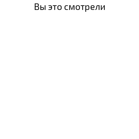
Вы это смотрели