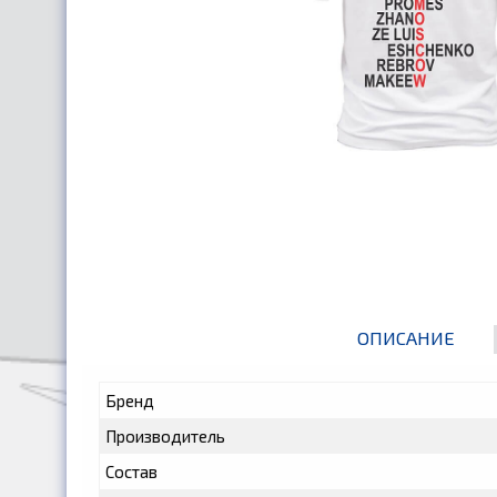
ОПИСАНИЕ
Бренд
Производитель
Состав