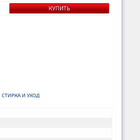
СТИРКА И УХОД