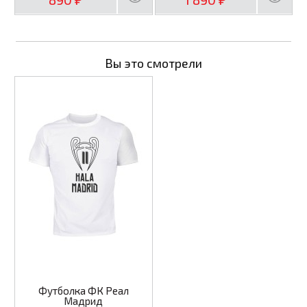
Вы это смотрели
Футболка ФК Реал
Мадрид