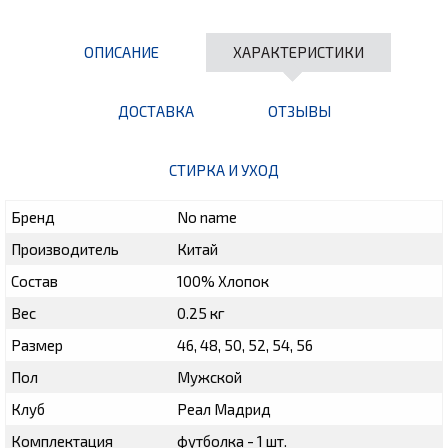
ОПИСАНИЕ
ХАРАКТЕРИСТИКИ
ДОСТАВКА
ОТЗЫВЫ
СТИРКА И УХОД
Бренд
No name
Производитель
Китай
Состав
100% Хлопок
Вес
0.25 кг
Размер
46, 48, 50, 52, 54, 56
Пол
Мужской
Клуб
Реал Мадрид
Комплектация
футболка - 1 шт.