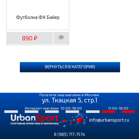
Футболка ФК Байер
890
₽
ВЕРНУТЬСЯ В КАТЕГОРИЮ
Посетите наш магазин в Москве:
ул. Ткацкая 5, стр.1
Интернет-магазин: 10:00-18:00
11:00-18:00
info@urbansport.ru
8 (985) 717-7574