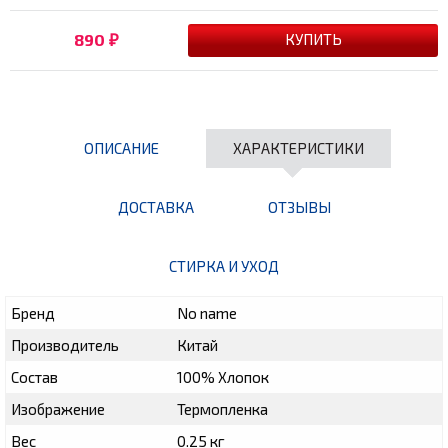
890
₽
ОПИСАНИЕ
ХАРАКТЕРИСТИКИ
ДОСТАВКА
ОТЗЫВЫ
СТИРКА И УХОД
Бренд
No name
Производитель
Китай
Состав
100% Хлопок
Изображение
Термопленка
Вес
0.25 кг