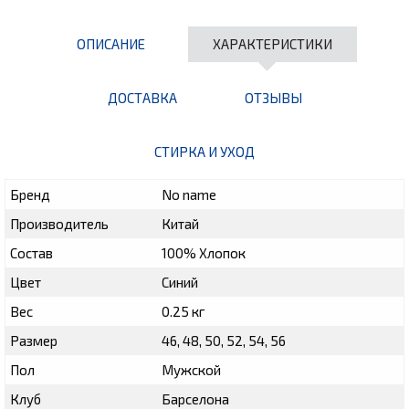
ОПИСАНИЕ
ХАРАКТЕРИСТИКИ
ДОСТАВКА
ОТЗЫВЫ
СТИРКА И УХОД
Бренд
No name
Производитель
Китай
Состав
100% Хлопок
Цвет
Синий
Вес
0.25 кг
Размер
46, 48, 50, 52, 54, 56
Пол
Мужской
Клуб
Барселона