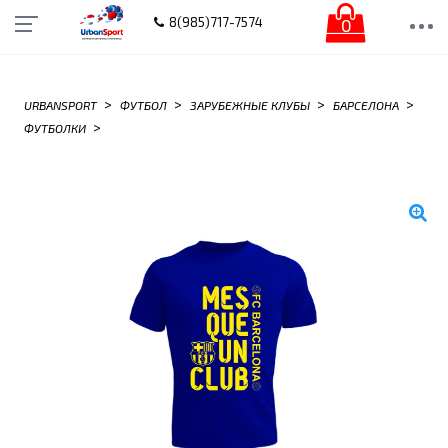
0
8(985)717-7574
>
>
>
>
URBANSPORT
ФУТБОЛ
ЗАРУБЕЖНЫЕ КЛУБЫ
БАРСЕЛОНА
>
ФУТБОЛКИ