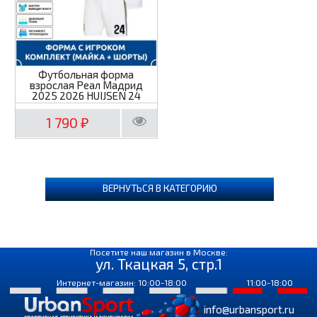
Футбольная форма
взрослая Реал Мадрид
2025 2026 HUIJSEN 24
1 790
₽
ВЕРНУТЬСЯ В КАТЕГОРИЮ
Посетите наш магазин в Москве:
ул. Ткацкая 5, стр.1
Интернет-магазин: 10:00-18:00
11:00-18:00
info@urbansport.ru