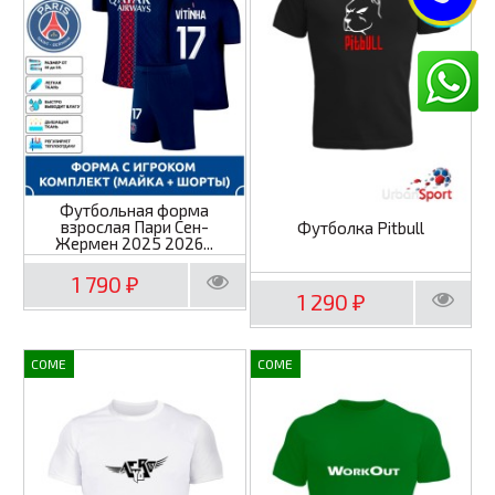
Футбольная форма
взрослая Пари Сен-
Футболка Pitbull
Жермен 2025 2026...
1 790
₽
1 290
₽
COME
COME