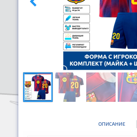
ОПИСАНИЕ