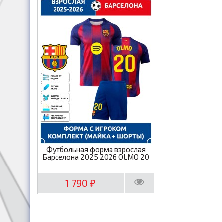
Футбольная форма взрослая
Барселона 2025 2026 OLMO 20
1 790
₽