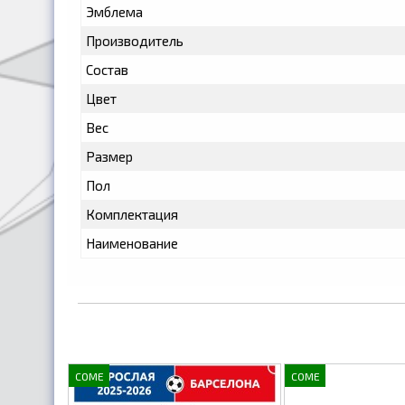
Эмблема
Производитель
Состав
Цвет
Вес
Размер
Пол
Комплектация
Наименование
COME
COME