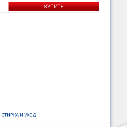
СТИРКА И УХОД