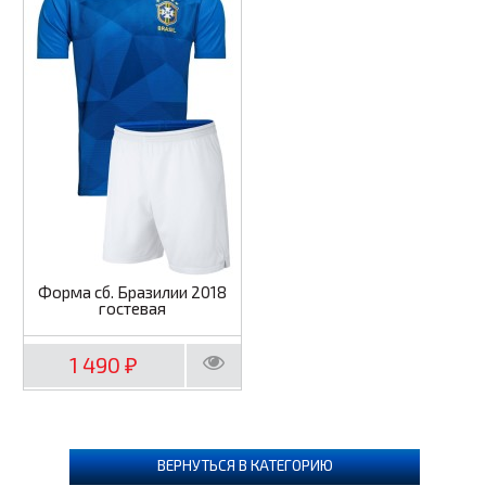
Форма сб. Бразилии 2018
гостевая
1 490
₽
ВЕРНУТЬСЯ В КАТЕГОРИЮ