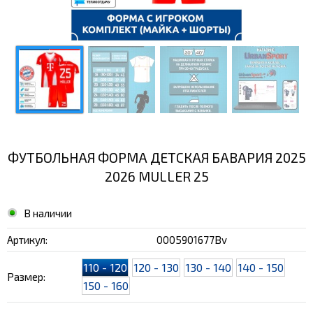
ФУТБОЛЬНАЯ ФОРМА ДЕТСКАЯ БАВАРИЯ 2025
2026 MULLER 25
В наличии
Артикул:
0005901677Bv
110 - 120
120 - 130
130 - 140
140 - 150
Размер:
150 - 160