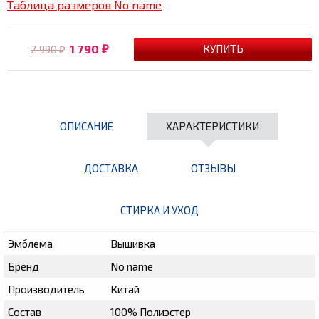
Таблица размеров No name
1 790
2 990
₽
₽
ОПИСАНИЕ
ХАРАКТЕРИСТИКИ
ДОСТАВКА
ОТЗЫВЫ
СТИРКА И УХОД
Эмблема
Вышивка
Бренд
No name
Производитель
Китай
Состав
100% Полиэстер