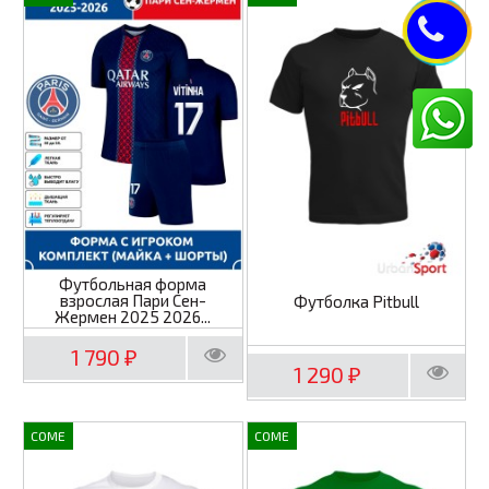
Футбольная форма
взрослая Пари Сен-
Футболка Pitbull
Жермен 2025 2026...
1 790
₽
1 290
₽
COME
COME