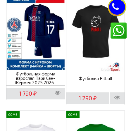
Футбольная форма
взрослая Пари Сен-
Футболка Pitbull
Жермен 2025 2026...
1 790
₽
1 290
₽
COME
COME