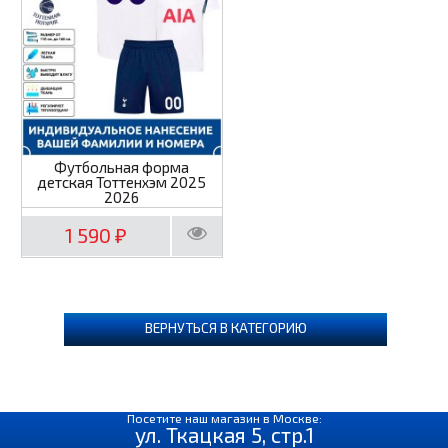
Футбольная форма
детская Тоттенхэм 2025
2026
1 590
₽
ВЕРНУТЬСЯ В КАТЕГОРИЮ
Посетите наш магазин в Москве:
ул. Ткацкая 5, стр.1