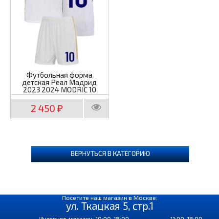
Футбольная форма
детская Реал Мадрид
2023 2024 MODRIC 10
2 450
₽
ВЕРНУТЬСЯ В КАТЕГОРИЮ
Посетите наш магазин в Москве:
ул. Ткацкая 5, стр.1
Интернет-магазин: 10:00-18:00
11:00-18:00