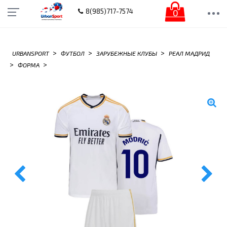
0
8(985)717-7574
>
>
>
URBANSPORT
ФУТБОЛ
ЗАРУБЕЖНЫЕ КЛУБЫ
РЕАЛ МАДРИД
>
>
ФОРМА