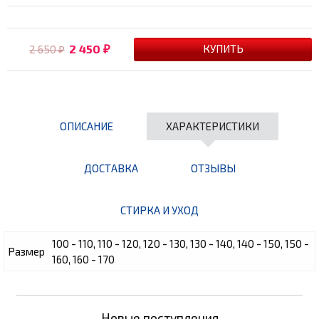
2 450
2 650
₽
₽
ОПИСАНИЕ
ХАРАКТЕРИСТИКИ
ДОСТАВКА
ОТЗЫВЫ
СТИРКА И УХОД
100 - 110, 110 - 120, 120 - 130, 130 - 140, 140 - 150, 150 -
Размер
160, 160 - 170
Новые поступления