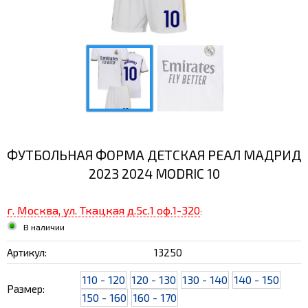
ФУТБОЛЬНАЯ ФОРМА ДЕТСКАЯ РЕАЛ МАДРИД
2023 2024 MODRIC 10
г. Москва, ул. Ткацкая д.5с.1 оф.1-320
:
В наличии
Артикул:
13250
110 - 120
120 - 130
130 - 140
140 - 150
Размер:
150 - 160
160 - 170