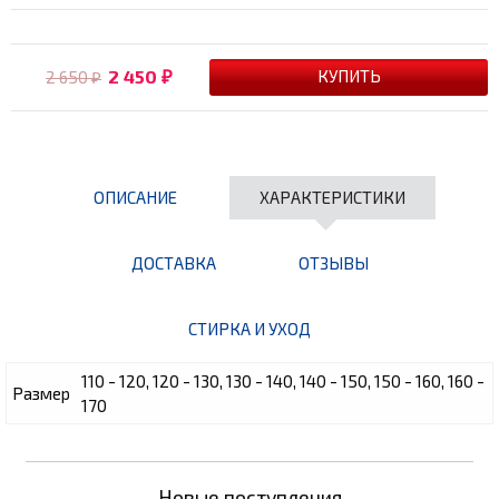
2 450
2 650
₽
₽
ОПИСАНИЕ
ХАРАКТЕРИСТИКИ
ДОСТАВКА
ОТЗЫВЫ
СТИРКА И УХОД
110 - 120, 120 - 130, 130 - 140, 140 - 150, 150 - 160, 160 -
Размер
170
Новые поступления