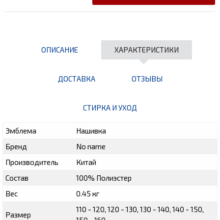
ОПИСАНИЕ
ХАРАКТЕРИСТИКИ
ДОСТАВКА
ОТЗЫВЫ
СТИРКА И УХОД
Эмблема
Нашивка
Бренд
No name
Производитель
Китай
Состав
100% Полиэстер
Вес
0.45 кг
110 - 120, 120 - 130, 130 - 140, 140 - 150,
Размер
150 - 160