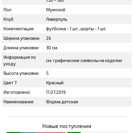
Пол
Мужской
Клуб
Ливерпуль
Комплектация
футболка - 1 шт., шорты - 1 шт.
Ширина упаковки
26
Длинна упаковки
30 см.
Информация по
см. графические символы на изделии
уходу
Высота упаковки
5
Цвет 7
Красный
Изготовлено
11.07.2019
Наименование
Форма детская
Новые поступления