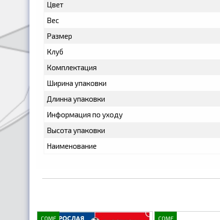
Цвет
Вес
Размер
Клуб
Комплектация
Ширина упаковки
Длинна упаковки
Информация по уходу
Высота упаковки
Наименование
COME
COME