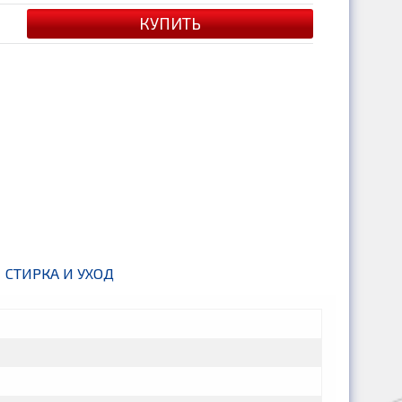
СТИРКА И УХОД