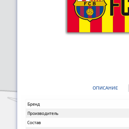
ОПИСАНИЕ
Бренд
Производитель
Состав