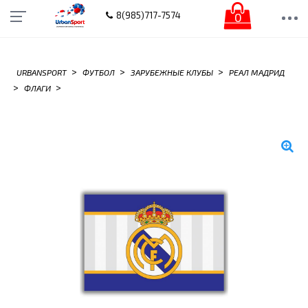
0
8(985)717-7574
>
>
>
URBANSPORT
ФУТБОЛ
ЗАРУБЕЖНЫЕ КЛУБЫ
РЕАЛ МАДРИД
>
>
ФЛАГИ