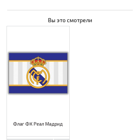
Вы это смотрели
Флаг ФК Реал Мадрид