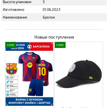
Высота упаковки
5
Изготовлено
01.06.2023
Наименование
Брелок
Новые поступления
COME
COME